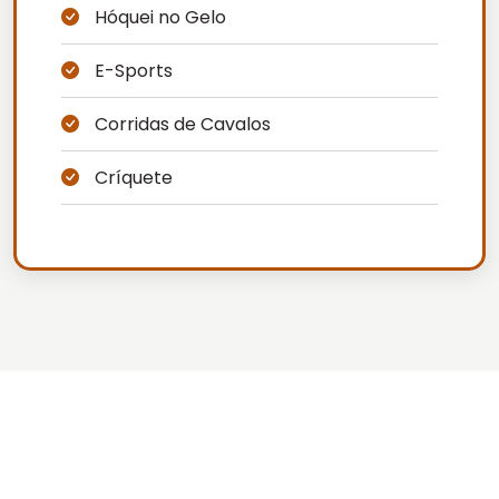
Hóquei no Gelo
E-Sports
Corridas de Cavalos
Críquete