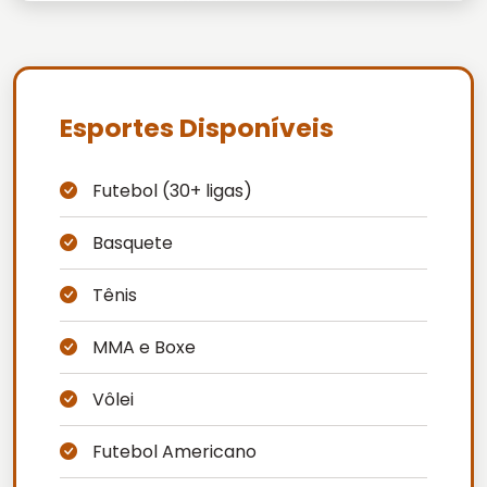
Esportes Disponíveis
Futebol (30+ ligas)
Basquete
Tênis
MMA e Boxe
Vôlei
Futebol Americano