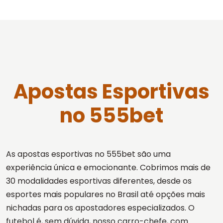
Apostas Esportivas
no 555bet
As apostas esportivas no 555bet são uma
experiência única e emocionante. Cobrimos mais de
30 modalidades esportivas diferentes, desde os
esportes mais populares no Brasil até opções mais
nichadas para os apostadores especializados. O
futebol é, sem dúvida, nosso carro-chefe, com