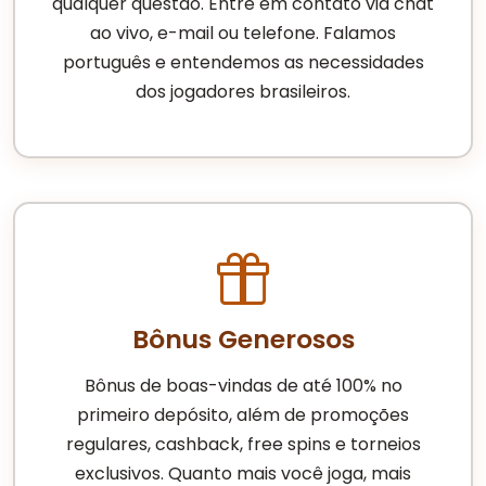
qualquer questão. Entre em contato via chat
ao vivo, e-mail ou telefone. Falamos
português e entendemos as necessidades
dos jogadores brasileiros.
Bônus Generosos
Bônus de boas-vindas de até 100% no
primeiro depósito, além de promoções
regulares, cashback, free spins e torneios
exclusivos. Quanto mais você joga, mais