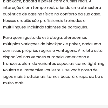
blackjack, bacará e poker com crupiês reais. A
interação é em tempo real, criando uma atmosfera
autêntica de cassino físico no conforto da sua casa.
Nossos crupiês são profissionais treinados e
multilíngues, incluindo falantes de português.
Para quem gosta de estratégia, oferecemos
múltiplas variações de blackjack e poker, cada uma
com suas próprias regras e vantagens. A roleta está
disponível nas versões europeia, americana e
francesa, além de variantes especiais como Lightning
Roulette e Immersive Roulette. E se você gosta de
jogos mais tradicionais, temos bacará, craps, sic bo e
muito mais.