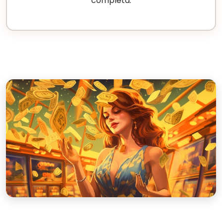
completa.