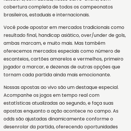
cobertura completa de todos os campeonatos
brasileiros, estaduais e internacionais.
Você pode apostar em mercados tradicionais como
resultado final, handicap asiático, over/under de gols,
ambas marcam, e muito mais. Mas também
oferecemos mercados especiais como número de
escanteios, cartões amarelos e vermelhos, primeiro
jogador a marcar, e dezenas de outras opções que
tornam cada partida ainda mais emocionante.
Nossas apostas ao vivo são um destaque especial.
Acompanhe os jogos em tempo real com
estatísticas atualizadas ao segundo, e faça suas
apostas enquanto a ação acontece no campo. As
odds são ajustadas dinamicamente conforme o
desenrolar da partida, oferecendo oportunidades