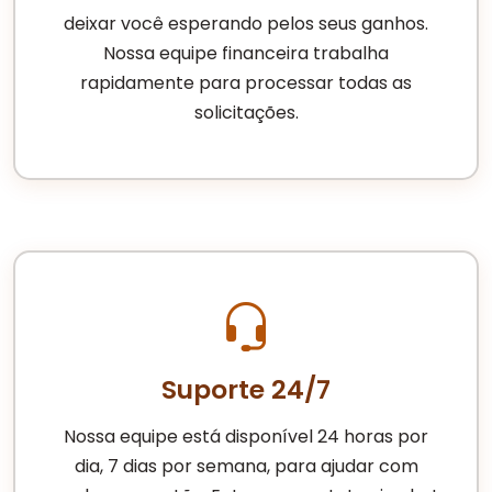
deixar você esperando pelos seus ganhos.
Nossa equipe financeira trabalha
rapidamente para processar todas as
solicitações.
Suporte 24/7
Nossa equipe está disponível 24 horas por
dia, 7 dias por semana, para ajudar com