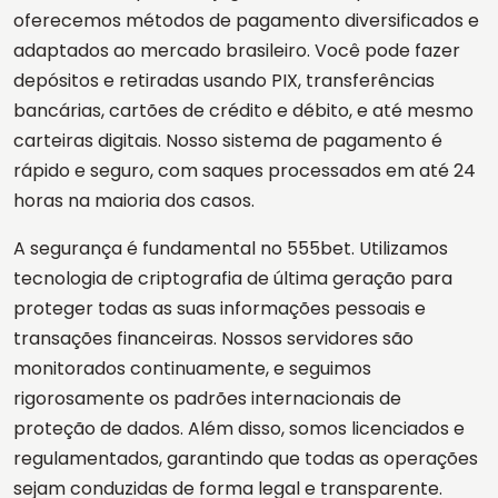
oferecemos métodos de pagamento diversificados e
adaptados ao mercado brasileiro. Você pode fazer
depósitos e retiradas usando PIX, transferências
bancárias, cartões de crédito e débito, e até mesmo
carteiras digitais. Nosso sistema de pagamento é
rápido e seguro, com saques processados em até 24
horas na maioria dos casos.
A segurança é fundamental no 555bet. Utilizamos
tecnologia de criptografia de última geração para
proteger todas as suas informações pessoais e
transações financeiras. Nossos servidores são
monitorados continuamente, e seguimos
rigorosamente os padrões internacionais de
proteção de dados. Além disso, somos licenciados e
regulamentados, garantindo que todas as operações
sejam conduzidas de forma legal e transparente.