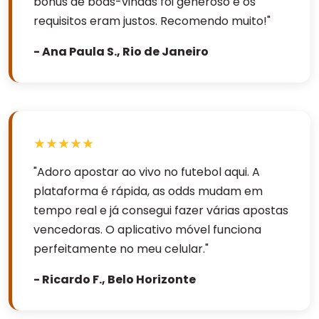
bônus de boas-vindas foi generoso e os
requisitos eram justos. Recomendo muito!"
- Ana Paula S., Rio de Janeiro
★★★★★
"Adoro apostar ao vivo no futebol aqui. A
plataforma é rápida, as odds mudam em
tempo real e já consegui fazer várias apostas
vencedoras. O aplicativo móvel funciona
perfeitamente no meu celular."
- Ricardo F., Belo Horizonte