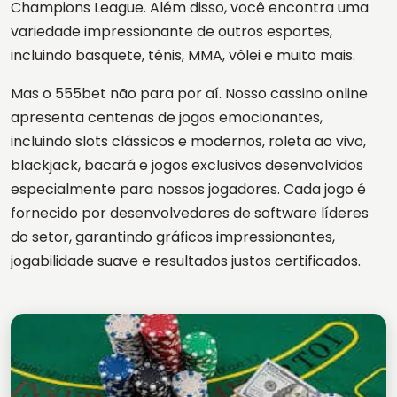
Champions League. Além disso, você encontra uma
variedade impressionante de outros esportes,
incluindo basquete, tênis, MMA, vôlei e muito mais.
Mas o 555bet não para por aí. Nosso cassino online
apresenta centenas de jogos emocionantes,
incluindo slots clássicos e modernos, roleta ao vivo,
blackjack, bacará e jogos exclusivos desenvolvidos
especialmente para nossos jogadores. Cada jogo é
fornecido por desenvolvedores de software líderes
do setor, garantindo gráficos impressionantes,
jogabilidade suave e resultados justos certificados.