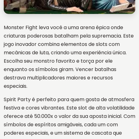
Monster Fight leva você a uma arena épica onde
criaturas poderosas batalham pela supremacia. Este
jogo inovador combina elementos de slots com
mecânicas de luta, criando uma experiência única.
Escolha seu monstro favorito e torça por ele
enquanto os símbolos giram. Vencer batalhas
destrava multiplicadores maiores e recursos
especiais.
Spirit Party é perfeito para quem gosta de atmosfera
festiva e cores vibrantes. Este slot de alta volatilidade
oferece até 50.000x o valor da sua aposta inicial. Com
símbolos de espíritos amigáveis, cada um com
poderes especiais, e um sistema de cascata que